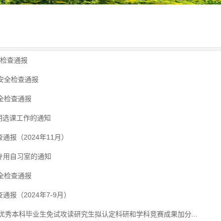
全检查通报
安全检查通报
全检查通报
学期选课工作的通知
报（2024年11月）
专用自习室的通知
全检查通报
报（2024年7-9月）
届优秀本科毕业生免试攻读研究生拟认定科研和学科竞赛成果加分...