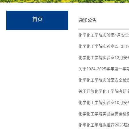
首页
通知公告
化学化工学院实验室4月安
化学化工学院实验室2、3月
化学化工学院实验室12月安
关于2024-2025学年第一
化学化工学院实验室安全检查通
关于开放化学化工学院考研
化学化工学院实验室10月安
化学化工学院实验室安全检查通
化学化工学院拟推荐2025