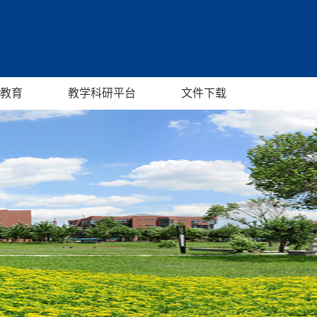
教育
教学科研平台
文件下载