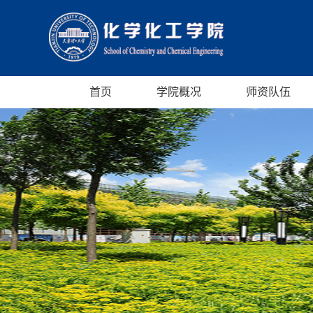
首页
学院概况
师资队伍