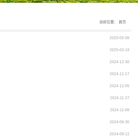
当前位置：
首页
2025-05-08
2025-03-18
2024-12-30
2024-12-17
2024-12-05
2024-11-27
2024-11-08
2024-09-30
2024-09-12