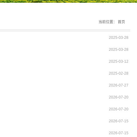
当前位置：
首页
2025-03-28
2025-03-28
2025-03-12
2025-02-28
2026-07-27
2026-07-20
2026-07-20
2026-07-15
2026-07-15