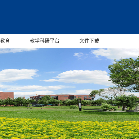
教育
教学科研平台
文件下载