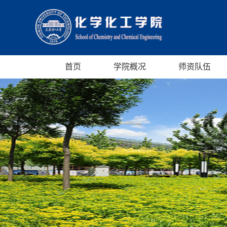
首页
学院概况
师资队伍