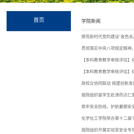
首页
学院新闻
擦亮新时代党的建设“金色名
贯彻落实中央八项规定精神
【本科教育教学审核评估】
【本科教育教学审核评估】
政校企协同联动 搭建创新
我院组织留学生赴津药达仁
筑牢安全防线，护航暑期安
化学化工学院举办第十二届“
我院组织开展实验室安全专