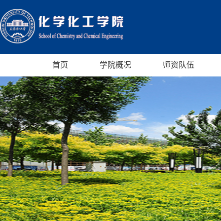
首页
学院概况
师资队伍