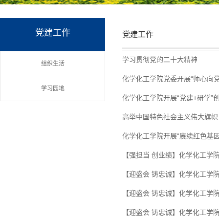
党建工作
党建工作
学习贯彻党的二十大精神
组织生活
化学化工学院党委开展“师心向
学习园地
化学化工学院开展“党建+研学”
高举中国特色社会主义伟大旗帜 
化学化工学院开展“赓续红色基因
【强担当 创业绩】化学化工学
【迎盛会 铸忠诚】化学化工学院党
【迎盛会 铸忠诚】化学化工学院
【迎盛会 铸忠诚】化学化工学院