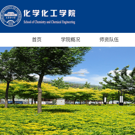
首页
学院概况
师资队伍