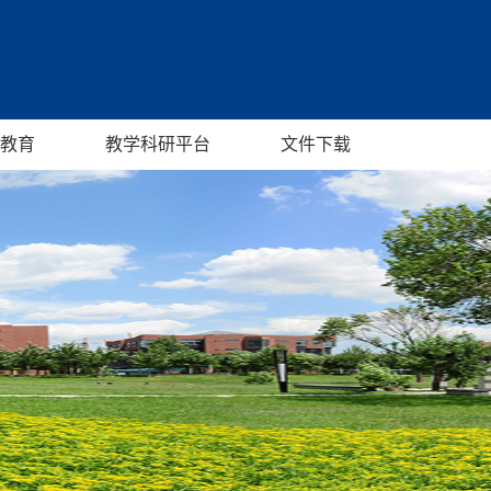
教育
教学科研平台
文件下载