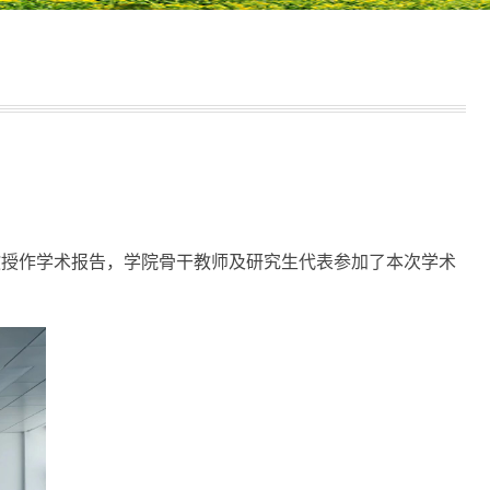
教授作学术报告，学院骨干教师及研究生代表参加了本次学术