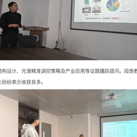
结构设计、光谱精准调控策略及产业应用等议题踊跃提问。段炼
生纷纷表示收获良多。