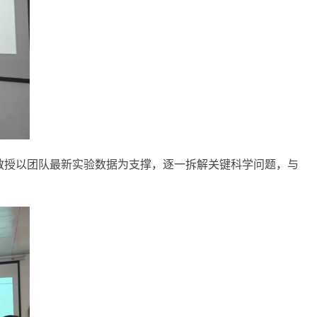
教授以团队最新实验数据为支撑，逐一拆解关键科学问题，与