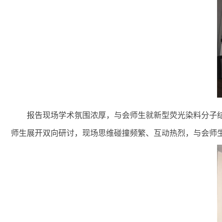
报告现场学术氛围浓厚，与会师生就新型荧光染料分子
师生展开双向研讨，现场思维碰撞频繁、互动热烈，与会师