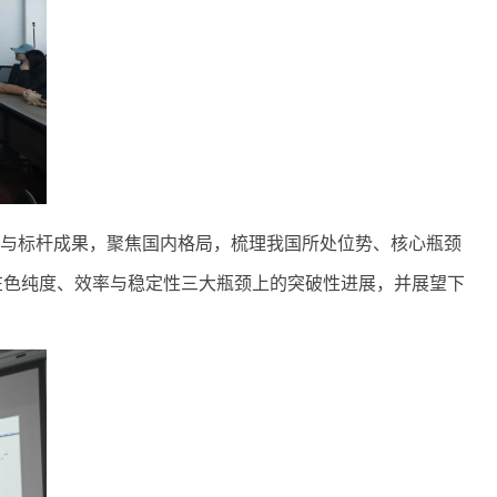
进展与标杆成果，聚焦国内格局，梳理我国所处位势、核心瓶颈
其在色纯度、效率与稳定性三大瓶颈上的突破性进展，并展望下