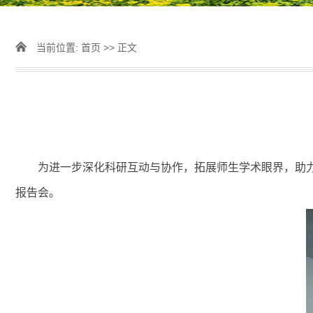
当前位置:
首页
>> 正文
为进一步深化科研互动与协作，拓展师生学术眼界，助力
报告会。