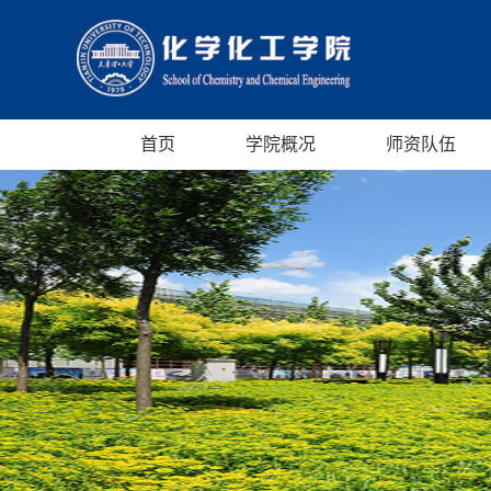
首页
学院概况
师资队伍