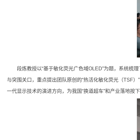
段炼教授以“基于敏化荧光广色域OLED”为题，系统
与突围关口，重点提出团队原创的“热活化敏化荧光（TSF）
一代显示技术的演进方向，为我国“换道超车”和产业落地按