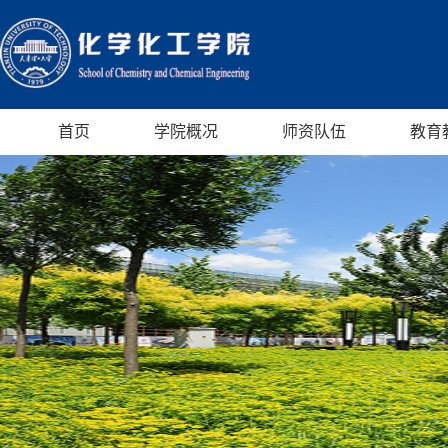
首页
学院概况
师资队伍
教育