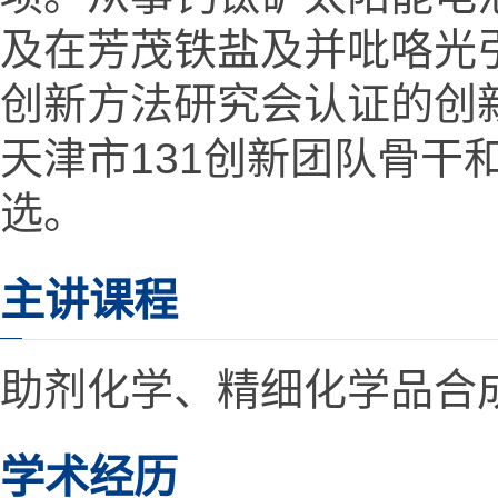
及在芳茂铁盐及并吡咯光
创新方法研究会认证的创新
天津市131创新团队骨干和
选。
主讲课程
助剂化学、精细化学品合
学术经历