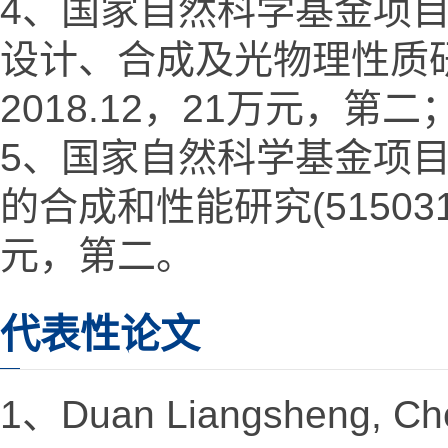
4、国家自然科学基金项
设计、合成及光物理性质研究(2
2018.12，21万元，第二
5、国家自然科学基金项
的合成和性能研究(51503150
元，第二。
代表性论文
1、Duan Liangsheng, Che