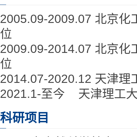
2005.09-2009.07
位
2009.09-2014.07
位
2014.07-2020.12
2021.1-至今 天津理
科研项目