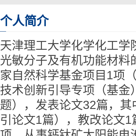
个人简介
天津理工大学化学化工学
光敏分子及有机功能材料
家自然科学基金项目1项（
技术创新引导专项（基金
题），发表论文32篇，其
引论文1篇），教改论文1
项。从事钙钛矿太阳能电