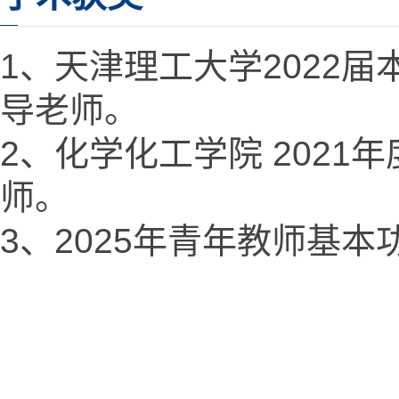
1、天津理工大学2022
导老师。
2、化学化工学院 202
师。
3、2025年青年教师基
天津理工大学化学化工学院 地址：天津市西青区宾水西道391号天津理工大学19号教
电话：022-60214259 邮箱：ysh@tjut.edu.cn 邮编：300384