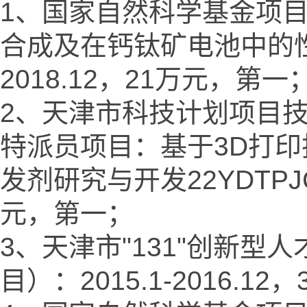
1、国家自然科学基金项
合成及在钙钛矿电池中的性能研究
2018.12，21万元，第一
2、天津市科技计划项目技
特派员项目：基于3D打
发剂研究与开发22YDTPJC00
元，第一；
3、天津市"131"创新
目）：2015.1-2016.1