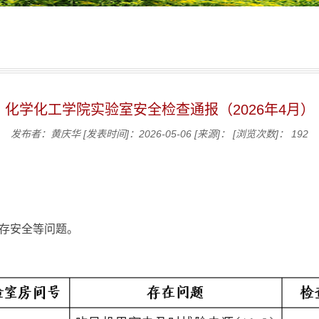
化学化工学院实验室安全检查通报（2026年4月）
发布者：黄庆华
[发表时间]：2026-05-06
[来源]：
[浏览次数]：
192
存安全等问题。