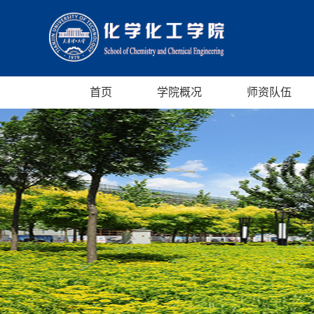
首页
学院概况
师资队伍