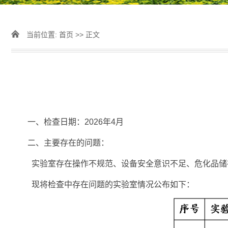
当前位置:
首页
>> 正文
一、检查日期：2026年4月
二、主要存在的问题：
实验室存在操作不规范、设备安全意识不足、危化品储
现将检查中存在问题的实验室情况公布如下：