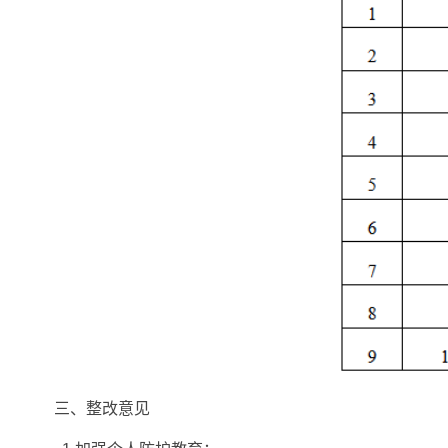
三、整改意见