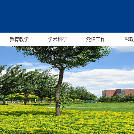
教育教学
学术科研
党建工作
思政
English