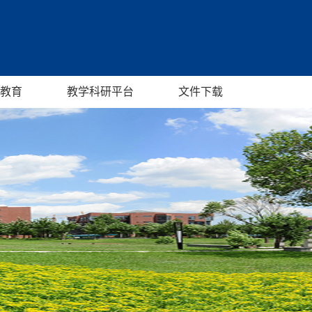
教育
教学科研平台
文件下载