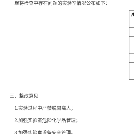
现将检查中存在问题的实验室情况公布如下：
三、整改意见
1.实验过程中严禁脱岗离人；
2.加强实验室危险化学品管理；
3.加强实验室设备安全管理。