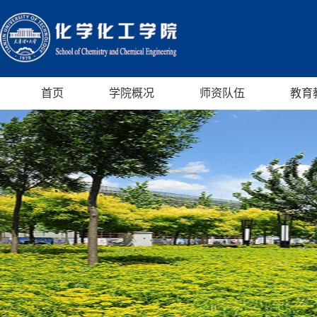
首页
学院概况
师资队伍
教育