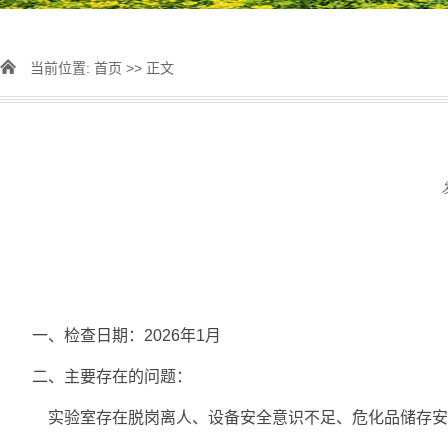
当前位置:
首页
>> 正文
一、检查日期：2026年1月
二、主要存在的问题：
实验室存在脱岗离人、设备安全意识不足、危化品储存安