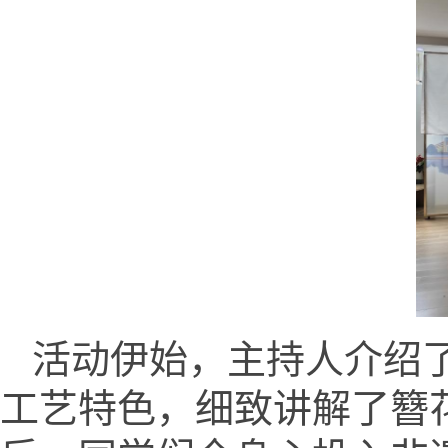
活动伊始，主持人介绍
工艺特色，细致讲解了簪