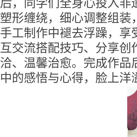
后，同学们全身心投入非
塑形缠绕，细心调整组装
手工制作中褪去浮躁，享
互交流搭配技巧、分享创
洽、温馨治愈。完成作品
中的感悟与心得，脸上洋