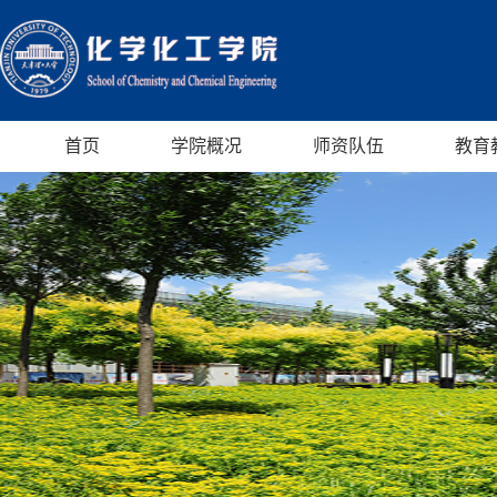
首页
学院概况
师资队伍
教育